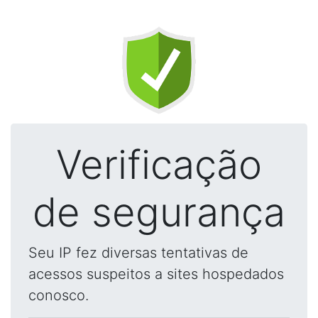
Verificação
de segurança
Seu IP fez diversas tentativas de
acessos suspeitos a sites hospedados
conosco.