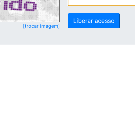
[trocar imagem]